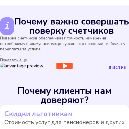
Почему важно совершать
поверку счетчиков
Поверка счетчиков обеспечивает точность измерения
потребляемых коммунальных ресурсов, что позволяет избежать
переплаты за услуги.
...
Показать еще
В ИСТРЕ
Почему клиенты нам
доверяют?
Скидки льготникам
Стоимость услуг для пенсионеров и других