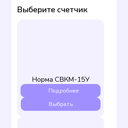
Выберите счетчик
Норма СВКМ-15У
Подробнее
Выбрать