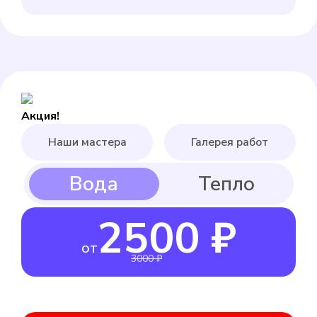
Акция!
Наши мастера
Галерея работ
2500 ₽
от
3000 ₽