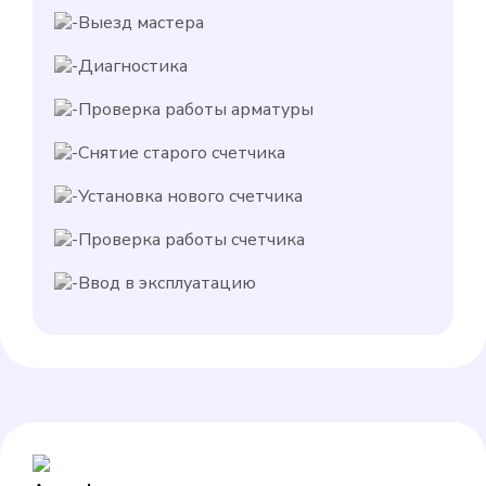
Выезд мастера
Диагностика
Проверка работы арматуры
Снятие старого счетчика
Установка нового счетчика
Проверка работы счетчика
Ввод в эксплуатацию