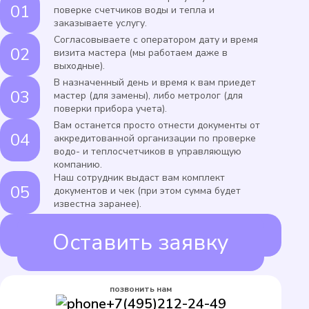
поверке счетчиков воды и тепла и
заказываете услугу.
Согласовываете с оператором дату и время
визита мастера (мы работаем даже в
выходные).
В назначенный день и время к вам приедет
мастер (для замены), либо метролог (для
поверки прибора учета).
Вам останется просто отнести документы от
аккредитованной организации по проверке
водо- и теплосчетчиков в управляющую
компанию.
Наш сотрудник выдаст вам комплект
документов и чек (при этом сумма будет
известна заранее).
Оставить заявку
ИЛИ
позвонить нам
+7(495)212-24-49