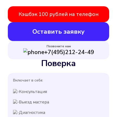
Кэшбэк 100 рублей на телефон
Оставить заявку
Позвоните нам
+7(495)212-24-49
Поверка
Включает в себя:
Консультация
Выезд мастера
Диагностика