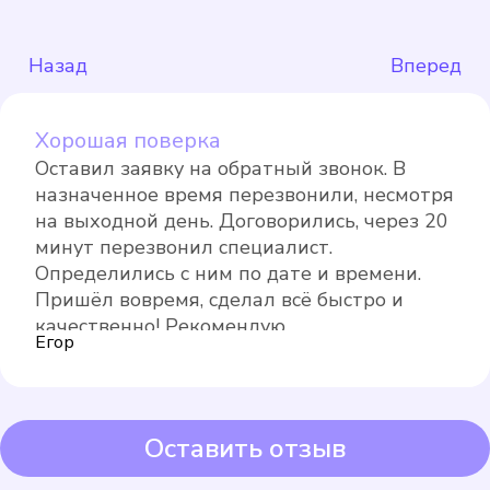
Подробнее
Выбрать
Назад
Вперед
Хорошая поверка
Оставил заявку на обратный звонок. В
назначенное время перезвонили, несмотря
на выходной день. Договорились, через 20
минут перезвонил специалист.
Определились с ним по дате и времени.
Пришёл вовремя, сделал всё быстро и
качественно! Рекомендую
ENBRA для холодной
Егор
Подробнее
Выбрать
Оставить отзыв