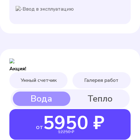
Ввод в эксплуатацию
Акция!
Умный счетчик
Галерея работ
5950 ₽
от
12250 ₽