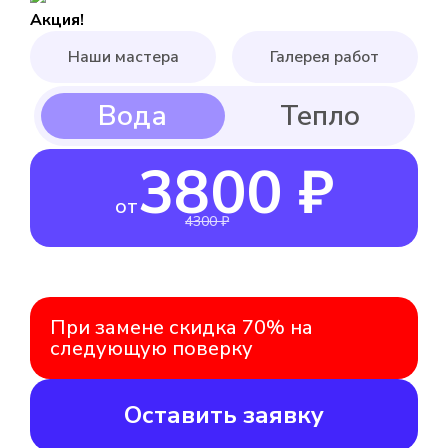
Акция!
Наши мастера
Галерея работ
3800 ₽
от
4300 ₽
При замене скидка 70% на
следующую поверку
Оставить заявку