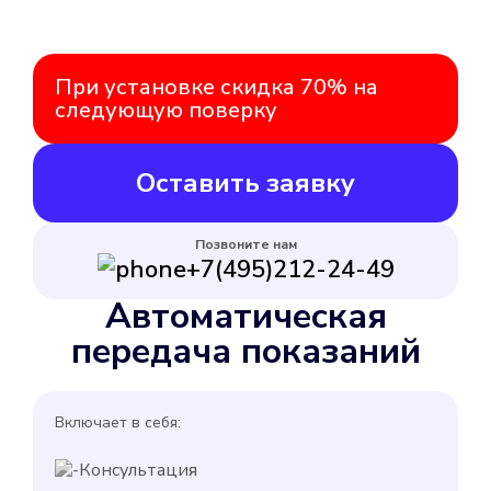
При установке скидка 70% на
следующую поверку
Оставить заявку
Позвоните нам
+7(495)212-24-49
Автоматическая
передача показаний
Включает в себя:
Консультация