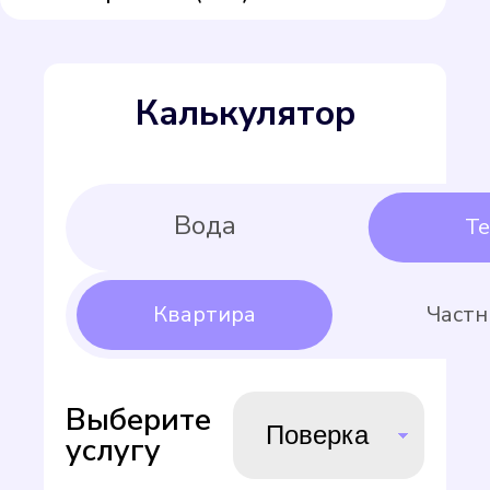
Калькулятор
Выберите
услугу