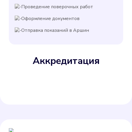
Проведение поверочных работ
Оформление документов
Отправка показаний в Аршин
Аккредитация