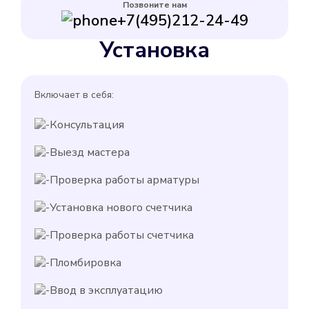
Позвоните нам
+7(495)212-24-49
Установка
Включает в себя:
Консультация
Выезд мастера
Проверка работы арматуры
Установка нового счетчика
Проверка работы счетчика
Пломбировка
Ввод в эксплуатацию