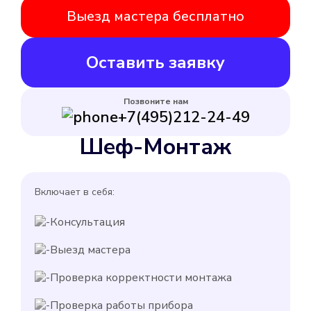
Выезд мастера бесплатно
Оставить заявку
Позвоните нам
+7(495)212-24-49
Шеф-Монтаж
Включает в себя:
Консультация
Выезд мастера
Проверка корректности монтажа
Проверка работы прибора