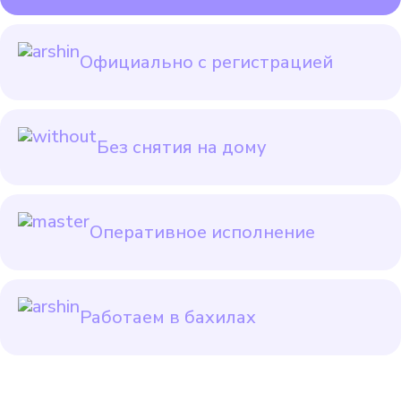
Официально с регистрацией
Без снятия на дому
Оперативное исполнение
Работаем в бахилах