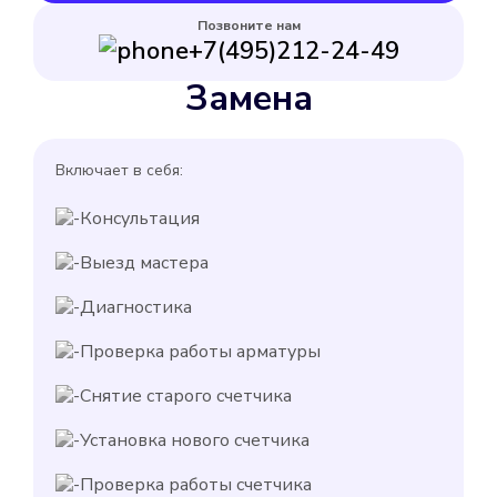
Позвоните нам
+7(495)212-24-49
Замена
Включает в себя:
Консультация
Выезд мастера
Диагностика
Проверка работы арматуры
Снятие старого счетчика
Установка нового счетчика
Проверка работы счетчика