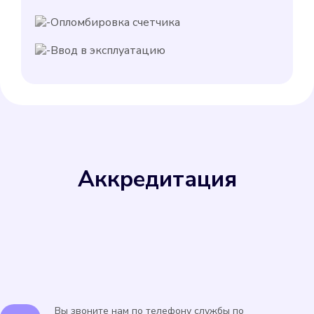
Опломбировка счетчика
Ввод в эксплуатацию
Аккредитация
Вы звоните нам по телефону службы по