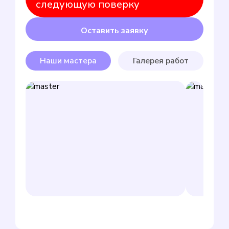
следующую поверку
Оставить заявку
Наши мастера
Галерея работ