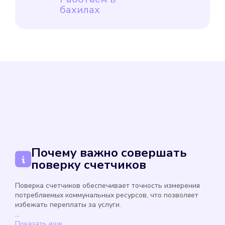
бахилах
Почему важно совершать
поверку счетчиков
Поверка счетчиков обеспечивает точность измерения
потребляемых коммунальных ресурсов, что позволяет
избежать переплаты за услуги.
...
Показать еще