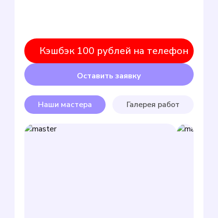
Кэшбэк 100 рублей на телефон
Оставить заявку
Наши мастера
Галерея работ