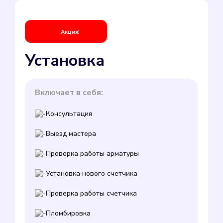
Акция!
Установка
Включает в себя:
Консультация
Выезд мастера
Проверка работы арматуры
Установка нового счетчика
Проверка работы счетчика
Пломбировка