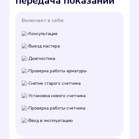
передача показаний
Включает в себя:
Консультация
Выезд мастера
Диагностика
Проверка работы арматуры
Снятие старого счетчика
Установка нового счетчика
Проверка работы счетчика
Ввод в эксплуатацию