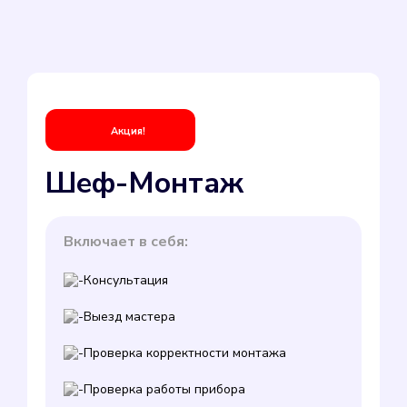
Акция!
Шеф-Монтаж
Включает в себя:
Консультация
Выезд мастера
Проверка корректности монтажа
Проверка работы прибора