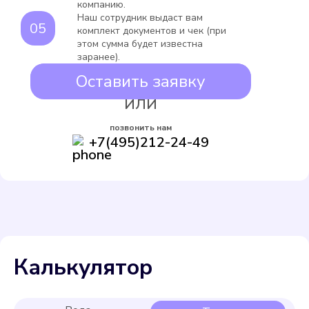
компанию.
Наш сотрудник выдаст вам
комплект документов и чек (при
этом сумма будет известна
заранее).
Оставить заявку
ИЛИ
позвонить нам
+7(495)212-24-49
Калькулятор