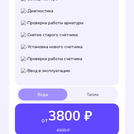
Диагностика
Проверка работы арматуры
Снятие старого счетчика
Установка нового счетчика
Проверка работы счетчика
Ввод в эксплуатацию
3800 ₽
от
4300 ₽