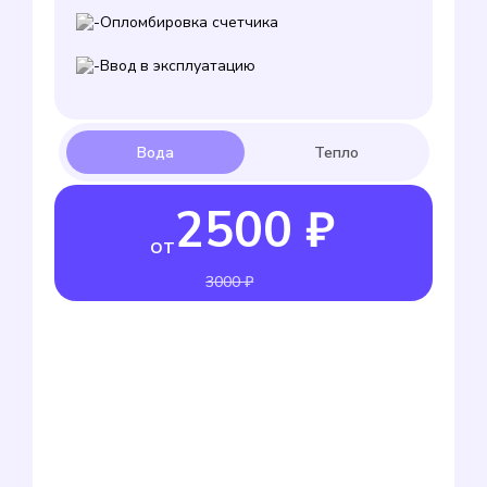
Опломбировка счетчика
Ввод в эксплуатацию
2500 ₽
от
3000 ₽