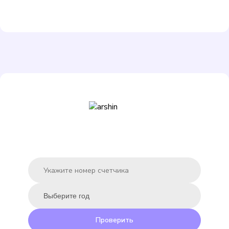
Подробнее
Выбрать
ЭКО НОМ СВ-15-80
Подробнее
Выбрать
Проверить