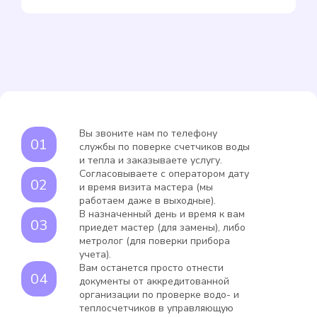
Вы звоните нам по телефону
службы по поверке счетчиков воды
и тепла и заказываете услугу.
Согласовываете с оператором дату
и время визита мастера (мы
работаем даже в выходные).
В назначенный день и время к вам
приедет мастер (для замены), либо
метролог (для поверки прибора
учета).
Вам останется просто отнести
документы от аккредитованной
организации по проверке водо- и
теплосчетчиков в управляющую