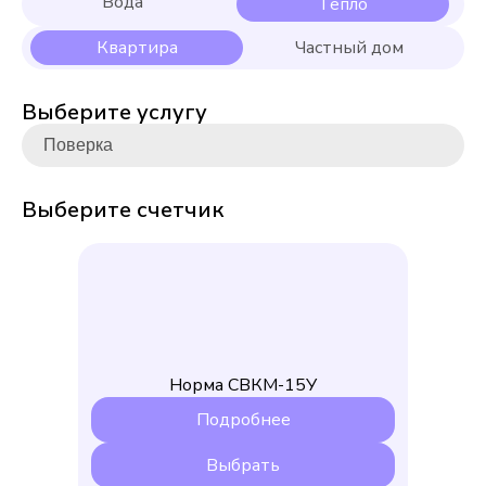
Выберите услугу
Выберите счетчик
Норма СВКМ-15У
Подробнее
Выбрать