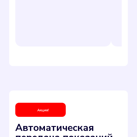
Акция!
Автоматическая