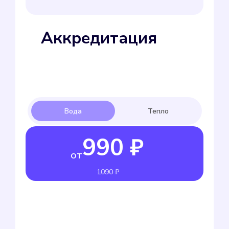
Аккредитация
990 ₽
от
1090 ₽