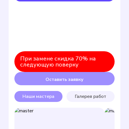
При замене скидка 70% на
следующую поверку
Оставить заявку
Наши мастера
Галерея работ