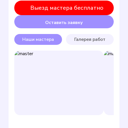
Выезд мастера бесплатно
Оставить заявку
Наши мастера
Галерея работ