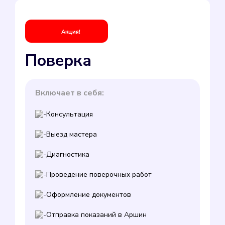
Акция!
Поверка
Включает в себя:
Консультация
Выезд мастера
Диагностика
Проведение поверочных работ
Оформление документов
Отправка показаний в Аршин