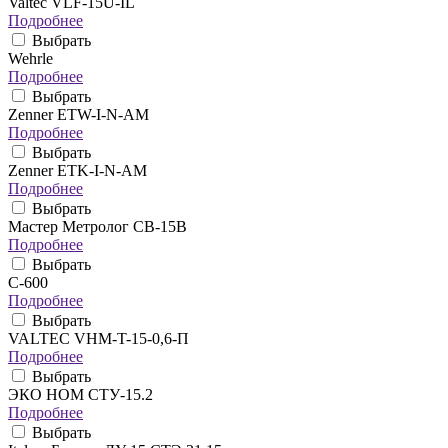
Valtec VLF-15U-IL
Подробнее
Выбрать
Wehrle
Подробнее
Выбрать
Zenner ETW-I-N-AM
Подробнее
Выбрать
Zenner ETK-I-N-AM
Подробнее
Выбрать
Мастер Метролог СВ-15В
Подробнее
Выбрать
C-600
Подробнее
Выбрать
VALTEC VHM-T-15-0,6-П
Подробнее
Выбрать
ЭКО НОМ СТУ-15.2
Подробнее
Выбрать