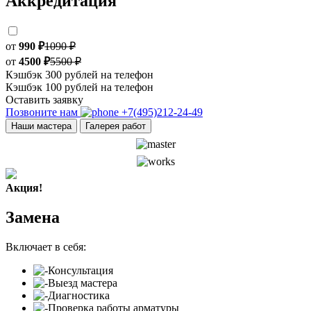
Аккредитация
от
990 ₽
1090 ₽
от
4500 ₽
5500 ₽
Кэшбэк 300 рублей на телефон
Кэшбэк 100 рублей на телефон
Оставить заявку
Позвоните нам
+7(495)212-24-49
Наши мастера
Галерея работ
Акция!
Замена
Включает в себя:
Консультация
Выезд мастера
Диагностика
Проверка работы арматуры