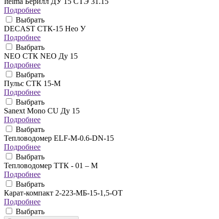
Itelma Берилл ДУ 15 СТЭ 31.15
Подробнее
Выбрать
DECAST СТК-15 Нео У
Подробнее
Выбрать
NEO CТК NEO Ду 15
Подробнее
Выбрать
Пульс СТК 15-М
Подробнее
Выбрать
Sanext Mono CU Ду 15
Подробнее
Выбрать
Тепловодомер ELF-M-0.6-DN-15
Подробнее
Выбрать
Тепловодомер ТТК - 01 – М
Подробнее
Выбрать
Карат-компакт 2-223-МБ-15-1,5-ОТ
Подробнее
Выбрать