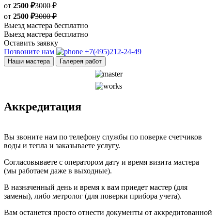
от
2500 ₽
3000 ₽
от
2500 ₽
3000 ₽
Выезд мастера бесплатно
Выезд мастера бесплатно
Оставить заявку
Позвоните нам
+7(495)212-24-49
Наши мастера
Галерея работ
Аккредитация
Вы звоните нам по телефону службы по поверке счетчиков
воды и тепла и заказываете услугу.
Согласовываете с оператором дату и время визита мастера
(мы работаем даже в выходные).
В назначенный день и время к вам приедет мастер (для
замены), либо метролог (для поверки прибора учета).
Вам останется просто отнести документы от аккредитованной