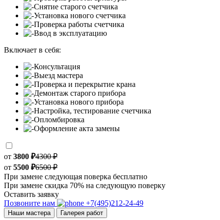
Снятие старого счетчика
Установка нового счетчика
Проверка работы счетчика
Ввод в эксплуатацию
Включает в себя:
Консультация
Выезд мастера
Проверка и перекрытие крана
Демонтаж старого прибора
Установка нового прибора
Настройка, тестирование счетчика
Опломбировка
Оформление акта замены
от
3800 ₽
4300 ₽
от
5500 ₽
6500 ₽
При замене следующая поверка бесплатно
При замене скидка 70% на следующую поверку
Оставить заявку
Позвоните нам
+7(495)212-24-49
Наши мастера
Галерея работ