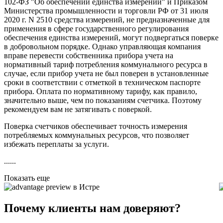
102-ФЗ "Об обеспечении единства измерений" и Приказом
Министерства промышленности и торговли РФ от 31 июля
2020 г. N 2510 средства измерений, не предназначенные для
применения в сфере государственного регулирования
обеспечения единства измерений, могут подвергаться поверке
в добровольном порядке. Однако управляющая компания
вправе перевести собственника прибора учета на
нормативный тариф потребления коммунального ресурса в
случае, если прибор учета не был поверен в установленные
сроки в соответствии с отметкой в техническом паспорте
прибора. Оплата по нормативному тарифу, как правило,
значительно выше, чем по показаниям счетчика. Поэтому
рекомендуем вам не затягивать с поверкой.
Поверка счетчиков обеспечивает точность измерения
потребляемых коммунальных ресурсов, что позволяет
избежать переплаты за услуги.
......
Показать еще
в Истре
Почему клиенты нам доверяют?