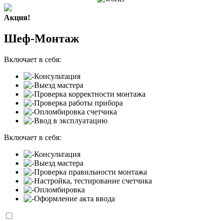
Акция!
Шеф-Монтаж
Включает в себя:
Консультация
Выезд мастера
Проверка корректности монтажа
Проверка работы прибора
Опломбировка счетчика
Ввод в эксплуатацию
Включает в себя:
Консультация
Выезд мастера
Проверка правильности монтажа
Настройка, тестирование счетчика
Опломбировка
Оформление акта ввода