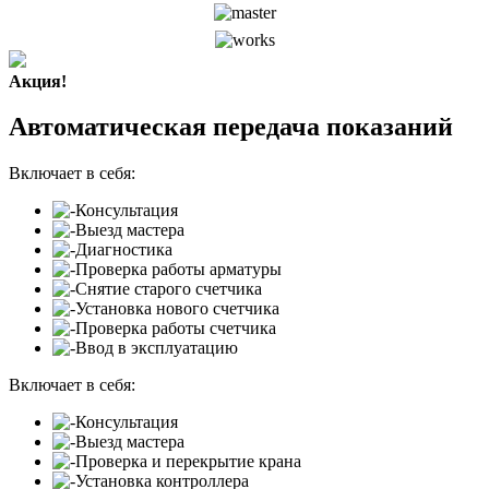
Акция!
Автоматическая передача показаний
Включает в себя:
Консультация
Выезд мастера
Диагностика
Проверка работы арматуры
Снятие старого счетчика
Установка нового счетчика
Проверка работы счетчика
Ввод в эксплуатацию
Включает в себя:
Консультация
Выезд мастера
Проверка и перекрытие крана
Установка контроллера