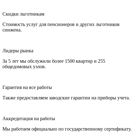
Скидки льготникам
Стоимость услуг для пенсионеров и других льготников
снижена.
Лидеры рынка
За 5 лет мы обслужили более 1500 квартир и 255
общедомовых узлов.
Гарантия на все работы
Также предоставляем заводские гарантии на приборы учета.
Аккредитация на работы
Мы работаем официально по государственному сертификату.