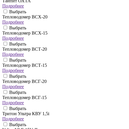
Тайпит ОХТА
Подробнее
Выбрать
Тепловодомер ВСХ-20
Подробнее
Выбрать
Тепловодомер ВСХ-15
Подробнее
Выбрать
Тепловодомер ВСТ-20
Подробнее
Выбрать
Тепловодомер ВСТ-15
Подробнее
Выбрать
Тепловодомер ВСГ-20
Подробнее
Выбрать
Тепловодомер ВСГ-15
Подробнее
Выбрать
Тритон Ультра КВУ 1,5i
Подробнее
Выбрать