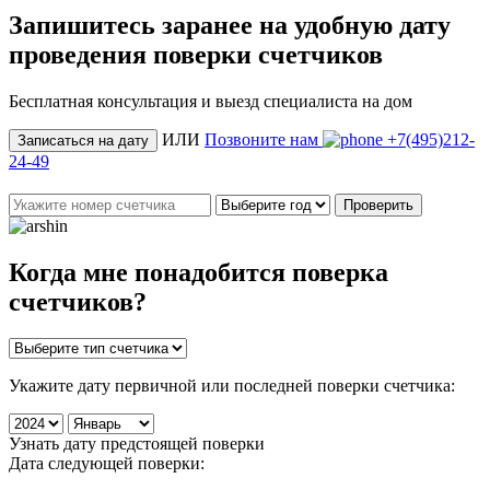
Запишитесь заранее на удобную дату
проведения поверки счетчиков
Бесплатная консультация и выезд специалиста на дом
ИЛИ
Позвоните нам
+7(495)212-
Записаться на дату
24-49
Проверить
Когда мне понадобится
поверка
счетчиков
?
Укажите дату первичной или последней поверки счетчика:
Узнать дату предстоящей поверки
Дата следующей поверки: