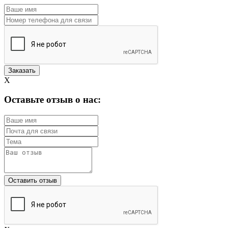
X
Оставьте отзыв о нас: