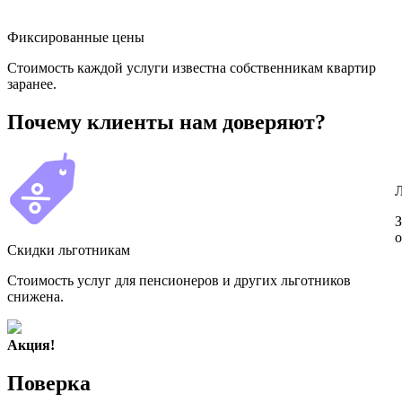
Фиксированные цены
Стоимость каждой услуги известна собственникам квартир
заранее.
Почему клиенты нам доверяют?
З
о
Скидки льготникам
Стоимость услуг для пенсионеров и других льготников
снижена.
Акция!
Поверка