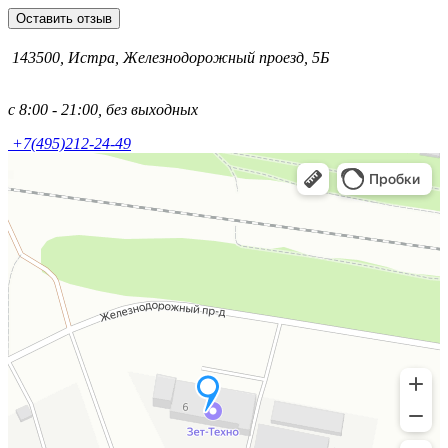
Оставить отзыв
143500, Истра, Железнодорожный проезд, 5Б
с 8:00 - 21:00, без выходных
+7(495)212-24-49