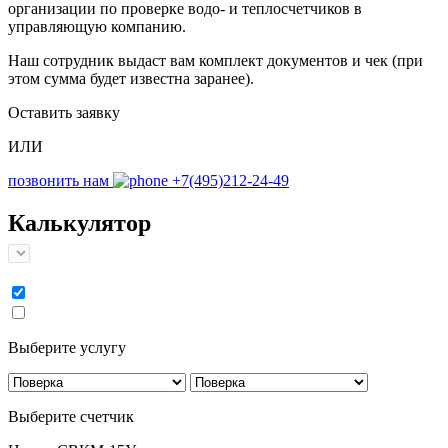
организации по проверке водо- и теплосчетчиков в
управляющую компанию.
Наш сотрудник выдаст вам комплект документов и чек (при
этом сумма будет известна заранее).
Оставить заявку
ИЛИ
позвонить нам
+7(495)212-24-49
Калькулятор
Выберите услугу
Выберите счетчик