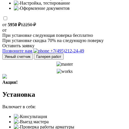
Настройка, тестирование
Оформление документов
от
5950 ₽
12250 ₽
от
При установке следующая поверка бесплатно
При установке скидка 70% на следующую поверку
Оставить заявку
Позвоните нам
+7(495)212-24-49
Умный счетчик
Галерея работ
Акция!
Установка
Включает в себя:
Консультация
Выезд мастера
Проверка работы арматуры