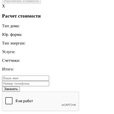
X
Расчет стоимости
Тип дома:
Юр. форма:
Тип энергии:
Услуги:
Счетчики:
Итого: