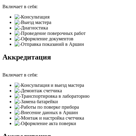
Включает в себя:
Консультация
Выезд мастера
Диагностика
Проведение поверочных работ
Оформление документов
Отправка показаний в Аршин
Аккредитация
Включает в себя:
Консультация и выезд мастера
Демонтаж счетчика
Транспортировка в лабораторию
Замена батарейки
Работы по поверке прибора
Внесение данных в Аршин
Монтаж и настройка счетчика
Оформление акта поверки