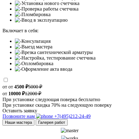
Установка нового счетчика
Проверка работы счетчика
Пломбировка
Ввод в эксплуатацию
Включает в себя:
Консультация
Выезд мастера
Врезка сантехнической арматуры
Настройка, тестирование счетчика
Опломбировка
Оформление акта ввода
от
от
4500 ₽
5000 ₽
от
10000 ₽
12000 ₽
При установке следующая поверка бесплатно
При установке скидка 70% на следующую поверку
Оставить заявку
Позвоните нам
+7(495)212-24-49
Наши мастера
Галерея работ