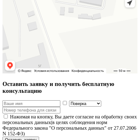
Оставить заявку
и получить бесплатную
консультацию
Нажимая на кнопку, Вы даете согласие на обработку своих
персональных данных(в целях соблюдения норм
Федерального закона "О персональных данных" от 27.07.2006
N 152-ФЗ)
Оставить заявку