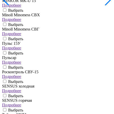
MINKOR MK-U 15
Подробнее
Выбрать
Minoll Minomess СВХ
Подробнее
Выбрать
Minoll Minomess СВГ
Подробнее
Выбрать
Пульс 15У
Подробнее
Выбрать
Пульсар
Подробнее
Выбрать
Росконтроль СВУ-15
Подробнее
Выбрать
SENSUS холодная
Подробнее
Выбрать
SENSUS горячая
Подробнее
Выбрать