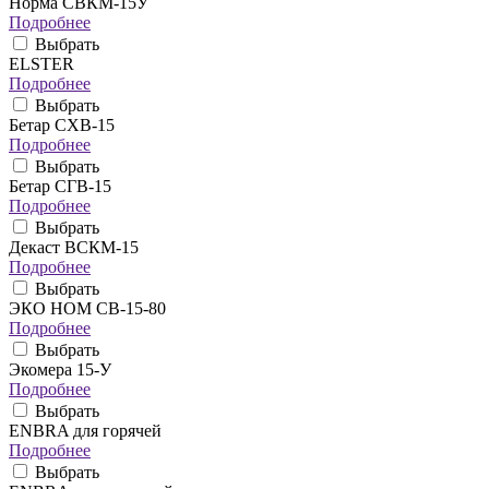
Норма СВКМ-15У
Подробнее
Выбрать
ELSTER
Подробнее
Выбрать
Бетар СХВ-15
Подробнее
Выбрать
Бетар СГВ-15
Подробнее
Выбрать
Декаст ВСКМ-15
Подробнее
Выбрать
ЭКО НОМ СВ-15-80
Подробнее
Выбрать
Экомера 15-У
Подробнее
Выбрать
ENBRA для горячей
Подробнее
Выбрать