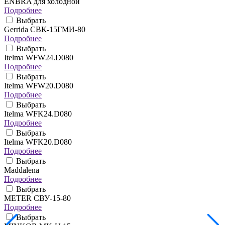
ENBRA для холодной
Подробнее
Выбрать
Gerrida СВК-15ГМИ-80
Подробнее
Выбрать
Itelma WFW24.D080
Подробнее
Выбрать
Itelma WFW20.D080
Подробнее
Выбрать
Itelma WFK24.D080
Подробнее
Выбрать
Itelma WFK20.D080
Подробнее
Выбрать
Maddalena
Подробнее
Выбрать
METER СВУ-15-80
Подробнее
Выбрать