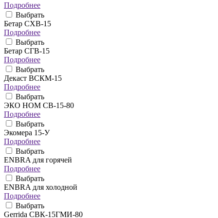
Подробнее
Выбрать
Бетар СХВ-15
Подробнее
Выбрать
Бетар СГВ-15
Подробнее
Выбрать
Декаст ВСКМ-15
Подробнее
Выбрать
ЭКО НОМ СВ-15-80
Подробнее
Выбрать
Экомера 15-У
Подробнее
Выбрать
ENBRA для горячей
Подробнее
Выбрать
ENBRA для холодной
Подробнее
Выбрать
Gerrida СВК-15ГМИ-80