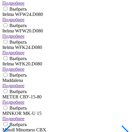
Подробнее
Выбрать
Itelma WFW24.D080
Подробнее
Выбрать
Itelma WFW20.D080
Подробнее
Выбрать
Itelma WFK24.D080
Подробнее
Выбрать
Itelma WFK20.D080
Подробнее
Выбрать
Maddalena
Подробнее
Выбрать
METER СВУ-15-80
Подробнее
Выбрать
MINKOR MK-U 15
Подробнее
Выбрать
Minoll Minomess СВХ