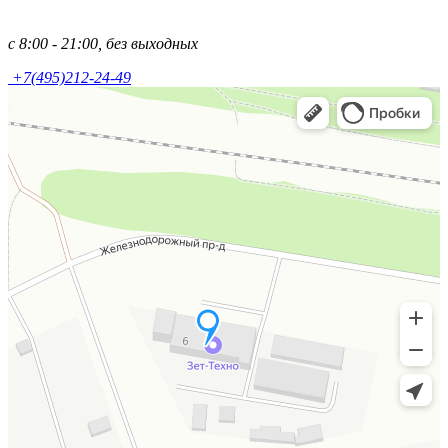
с 8:00 - 21:00, без выходных
+7(495)212-24-49