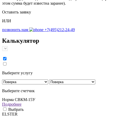
этом сумма будет известна заранее).
Оставить заявку
ИЛИ
позвонить нам
+7(495)212-24-49
Калькулятор
Выберите услугу
Выберите счетчик
Норма СВКМ-15У
Подробнее
Выбрать
ELSTER