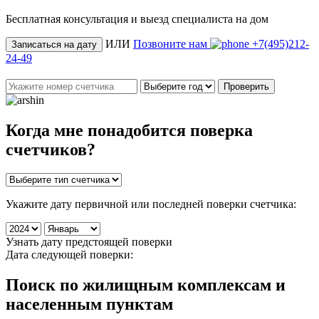
Бесплатная консультация и выезд специалиста на дом
ИЛИ
Позвоните нам
+7(495)212-
Записаться на дату
24-49
Проверить
Когда мне понадобится
поверка
счетчиков
?
Укажите дату первичной или последней поверки счетчика:
Узнать дату предстоящей поверки
Дата следующей поверки:
Поиск по жилищным комплексам и
населенным пунктам