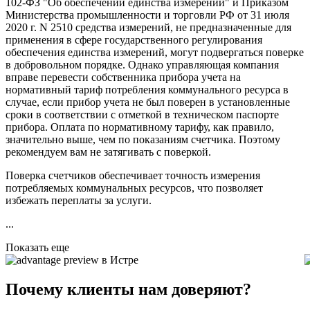
102-ФЗ "Об обеспечении единства измерений" и Приказом
Министерства промышленности и торговли РФ от 31 июля
2020 г. N 2510 средства измерений, не предназначенные для
применения в сфере государственного регулирования
обеспечения единства измерений, могут подвергаться поверке
в добровольном порядке. Однако управляющая компания
вправе перевести собственника прибора учета на
нормативный тариф потребления коммунального ресурса в
случае, если прибор учета не был поверен в установленные
сроки в соответствии с отметкой в техническом паспорте
прибора. Оплата по нормативному тарифу, как правило,
значительно выше, чем по показаниям счетчика. Поэтому
рекомендуем вам не затягивать с поверкой.
Поверка счетчиков обеспечивает точность измерения
потребляемых коммунальных ресурсов, что позволяет
избежать переплаты за услуги.
...
Показать еще
в Истре
Почему клиенты нам доверяют?