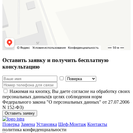
Оставить заявку
и получить бесплатную
консультацию
Нажимая на кнопку, Вы даете согласие на обработку своих
персональных данных(в целях соблюдения норм
Федерального закона "О персональных данных" от 27.07.2006
N 152-ФЗ)
Оставить заявку
Поверка
Замена
Установка
Шеф-Монтаж
Контакты
политика конфиденциальности