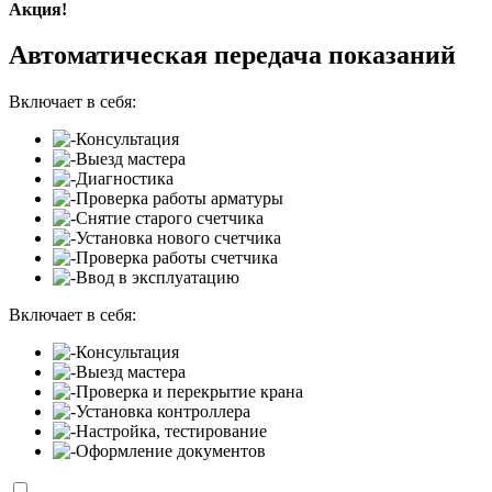
Акция!
Автоматическая передача показаний
Включает в себя:
Консультация
Выезд мастера
Диагностика
Проверка работы арматуры
Снятие старого счетчика
Установка нового счетчика
Проверка работы счетчика
Ввод в эксплуатацию
Включает в себя:
Консультация
Выезд мастера
Проверка и перекрытие крана
Установка контроллера
Настройка, тестирование
Оформление документов