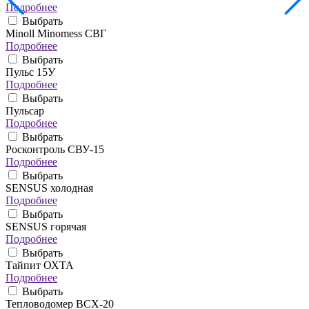
Подробнее
Выбрать
Minoll Minomess СВГ
Подробнее
Выбрать
Пульс 15У
Подробнее
Выбрать
Пульсар
Подробнее
Выбрать
Росконтроль СВУ-15
Подробнее
Выбрать
SENSUS холодная
Подробнее
Выбрать
SENSUS горячая
Подробнее
Выбрать
Тайпит ОХТА
Подробнее
Выбрать
Тепловодомер ВСХ-20