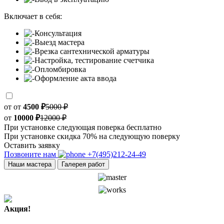
Включает в себя:
Консультация
Выезд мастера
Врезка сантехнической арматуры
Настройка, тестирование счетчика
Опломбировка
Оформление акта ввода
от
от
4500 ₽
5000 ₽
от
10000 ₽
12000 ₽
При установке следующая поверка бесплатно
При установке скидка 70% на следующую поверку
Оставить заявку
Позвоните нам
+7(495)212-24-49
Наши мастера
Галерея работ
Акция!