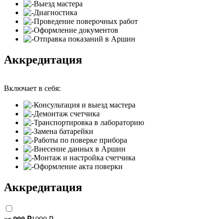
Выезд мастера
Диагностика
Проведение поверочных работ
Оформление документов
Отправка показаний в Аршин
Аккредитация
Включает в себя:
Консультация и выезд мастера
Демонтаж счетчика
Транспортировка в лабораторию
Замена батарейки
Работы по поверке прибора
Внесение данных в Аршин
Монтаж и настройка счетчика
Оформление акта поверки
Аккредитация