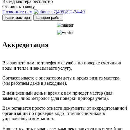
Выезд мастера бесплатно
Оставить заявку
Позвоните нам
+7(495)212-24-49
Наши мастера
Галерея работ
Аккредитация
Вы звоните нам по телефону службы по поверке счетчиков
воды и тепла и заказываете услугу.
Согласовываете с оператором дату и время визита мастера
(мы работаем даже в выходные).
В назначенный день и время к вам приедет мастер (для
замены), либо метролог (для поверки прибора учета).
Вам останется просто отнести документы от аккредитованной
организации по проверке водо- и теплосчетчиков в
управляющую компанию.
Наш сотрудник выдаст вам комплект документов и чек (при