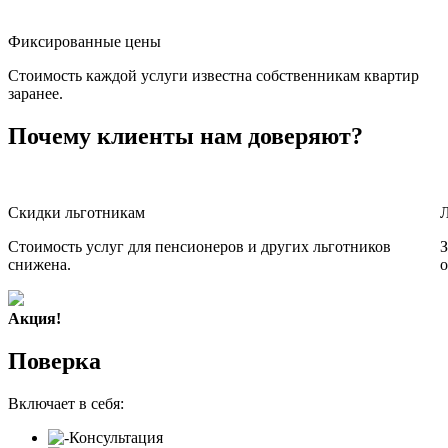
Фиксированные цены
Стоимость каждой услуги известна собственникам квартир
заранее.
Почему клиенты нам доверяют?
Скидки льготникам
Стоимость услуг для пенсионеров и других льготников
З
снижена.
о
Акция!
Поверка
Включает в себя:
Консультация