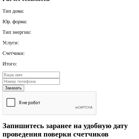
Тип дома:
Юр. форма:
Тип энергии:
Услуги:
Счетчики:
Итого:
Запишитесь заранее на удобную дату
проведения поверки счетчиков