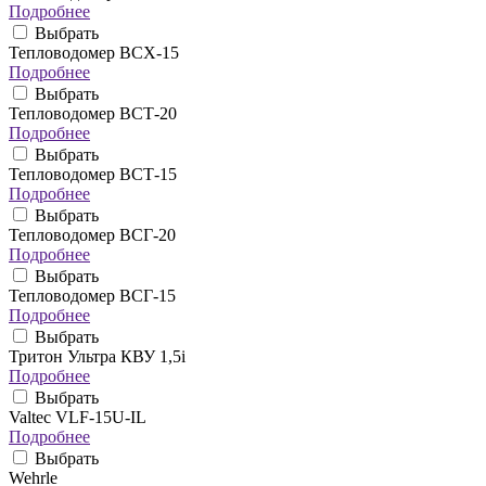
Подробнее
Выбрать
Тепловодомер ВСХ-15
Подробнее
Выбрать
Тепловодомер ВСТ-20
Подробнее
Выбрать
Тепловодомер ВСТ-15
Подробнее
Выбрать
Тепловодомер ВСГ-20
Подробнее
Выбрать
Тепловодомер ВСГ-15
Подробнее
Выбрать
Тритон Ультра КВУ 1,5i
Подробнее
Выбрать
Valtec VLF-15U-IL
Подробнее
Выбрать
Wehrle