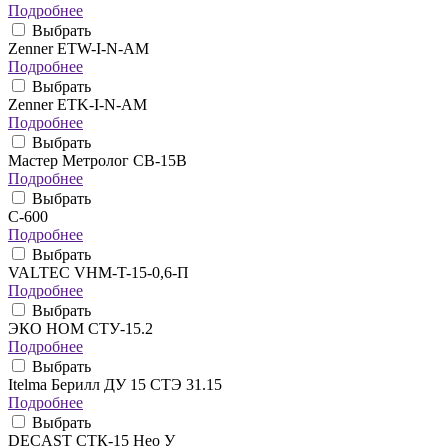
Подробнее
Выбрать
Zenner ETW-I-N-AM
Подробнее
Выбрать
Zenner ETK-I-N-AM
Подробнее
Выбрать
Мастер Метролог СВ-15В
Подробнее
Выбрать
C-600
Подробнее
Выбрать
VALTEC VHM-T-15-0,6-П
Подробнее
Выбрать
ЭКО НОМ СТУ-15.2
Подробнее
Выбрать
Itelma Берилл ДУ 15 СТЭ 31.15
Подробнее
Выбрать
DECAST СТК-15 Нео У