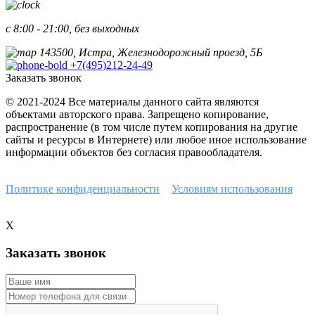
с 8:00 - 21:00, без выходных
143500, Истра, Железнодорожный проезд, 5Б
+7(495)212-24-49
Заказать звонок
© 2021-2024 Все материалы данного сайта являются
объектами авторского права. Запрещено копирование,
распространение (в том числе путем копирования на другие
сайты и ресурсы в Интернете) или любое иное использование
информации объектов без согласия правообладателя.
Наш сайт защищен с помощью reCAPTCHA и соответствует
Политике конфиденциальности
и
Условиям использования
Google.
X
Заказать звонок