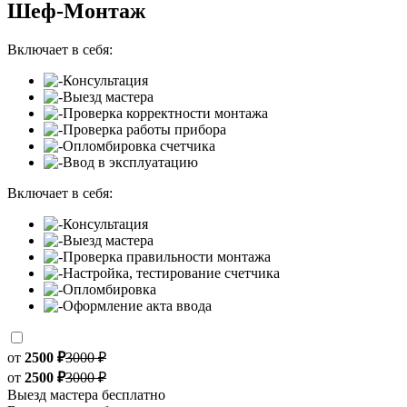
Шеф-Монтаж
Включает в себя:
Консультация
Выезд мастера
Проверка корректности монтажа
Проверка работы прибора
Опломбировка счетчика
Ввод в эксплуатацию
Включает в себя:
Консультация
Выезд мастера
Проверка правильности монтажа
Настройка, тестирование счетчика
Опломбировка
Оформление акта ввода
от
2500 ₽
3000 ₽
от
2500 ₽
3000 ₽
Выезд мастера бесплатно