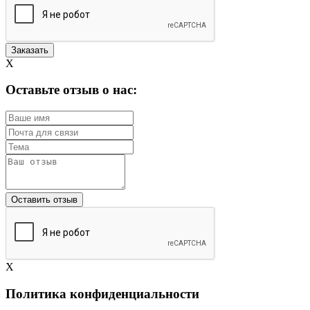
X
Оставьте отзыв о нас:
X
Политика конфиденциальности