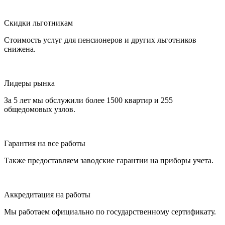
Скидки льготникам
Стоимость услуг для пенсионеров и других льготников
снижена.
Лидеры рынка
За 5 лет мы обслужили более 1500 квартир и 255
общедомовых узлов.
Гарантия на все работы
Также предоставляем заводские гарантии на приборы учета.
Аккредитация на работы
Мы работаем официально по государственному сертификату.