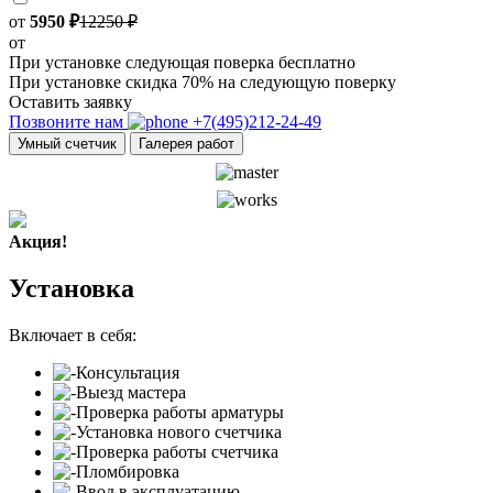
от
5950 ₽
12250 ₽
от
При установке следующая поверка бесплатно
При установке скидка 70% на следующую поверку
Оставить заявку
Позвоните нам
+7(495)212-24-49
Умный счетчик
Галерея работ
Акция!
Установка
Включает в себя:
Консультация
Выезд мастера
Проверка работы арматуры
Установка нового счетчика
Проверка работы счетчика
Пломбировка
Ввод в эксплуатацию