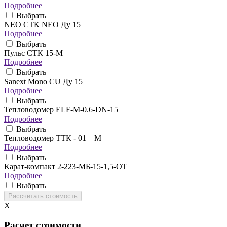
Подробнее
Выбрать
NEO CТК NEO Ду 15
Подробнее
Выбрать
Пульс СТК 15-М
Подробнее
Выбрать
Sanext Mono CU Ду 15
Подробнее
Выбрать
Тепловодомер ELF-M-0.6-DN-15
Подробнее
Выбрать
Тепловодомер ТТК - 01 – М
Подробнее
Выбрать
Карат-компакт 2-223-МБ-15-1,5-ОТ
Подробнее
Выбрать
X
Расчет стоимости