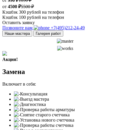
от
990 ₽
1090 ₽
от
4500 ₽
5500 ₽
Кэшбэк 300 рублей на телефон
Кэшбэк 100 рублей на телефон
Оставить заявку
Позвоните нам
+7(495)212-24-49
Наши мастера
Галерея работ
Акция!
Замена
Включает в себя:
Консультация
Выезд мастера
Диагностика
Проверка работы арматуры
Снятие старого счетчика
Установка нового счетчика
Проверка работы счетчика