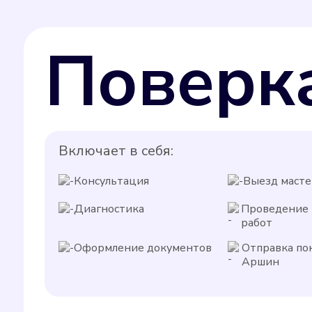
Поверк
Включает в себя:
Консультация
Выезд масте
Диагностика
Проведение
работ
Оформление документов
Отправка по
Аршин