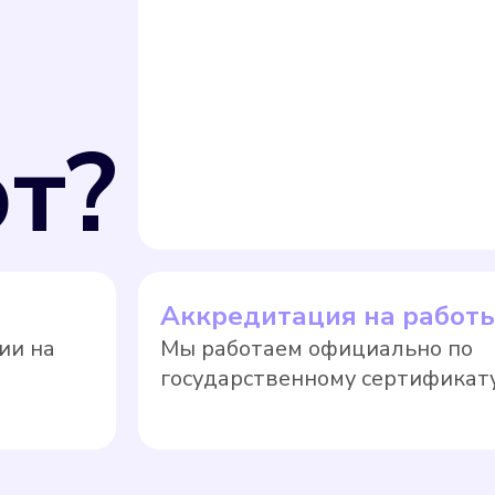
т?
Аккредитация на работ
ии на
Мы работаем официально по
государственному сертификату