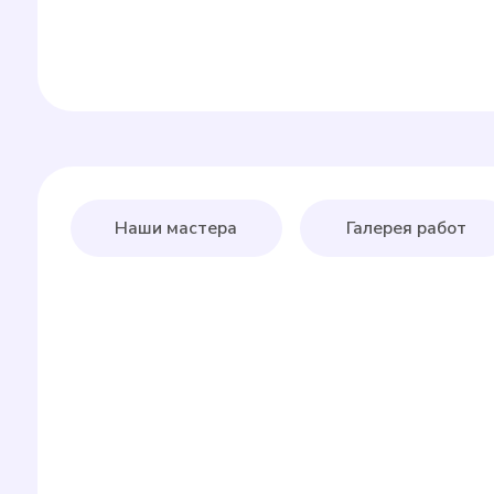
Наши мастера
Галерея работ