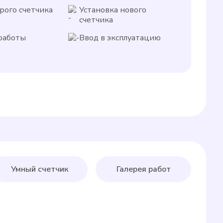
рого счетчика
Установка нового
счетчика
работы
Ввод в эксплуатацию
Умный счетчик
Галерея работ