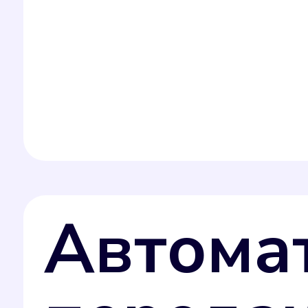
Автома