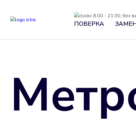
с 8:00 - 21:00, без
ПОВЕРКА
ЗАМЕ
Метр