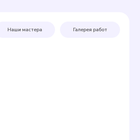
Наши мастера
Галерея работ