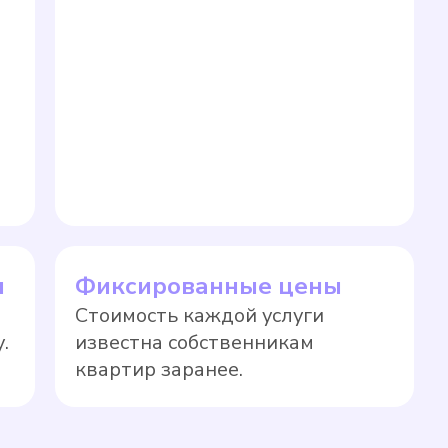
ы
Фиксированные цены
Стоимость каждой услуги
.
известна собственникам
квартир заранее.